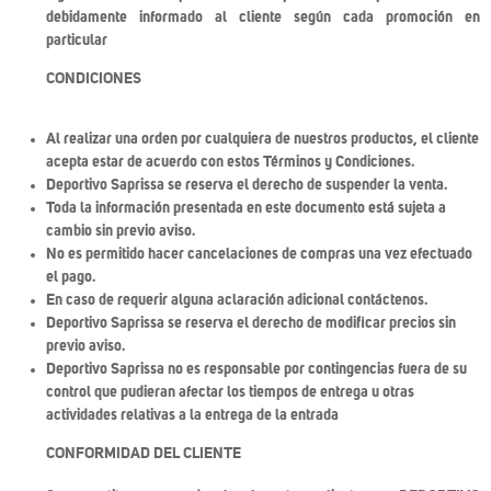
debidamente informado al cliente según cada promoción en
particular
CONDICIONES
Al realizar una orden por cualquiera de nuestros productos, el cliente
acepta estar de acuerdo con estos Términos y Condiciones.
Deportivo Saprissa se reserva el derecho de suspender la venta.
Toda la información presentada en este documento está sujeta a
cambio sin previo aviso.
No es permitido hacer cancelaciones de compras una vez efectuado
el pago.
En caso de requerir alguna aclaración adicional contáctenos.
Deportivo Saprissa se reserva el derecho de modificar precios sin
previo aviso.
Deportivo Saprissa no es responsable por contingencias fuera de su
control que pudieran afectar los tiempos de entrega u otras
actividades relativas a la entrega de la entrada
CONFORMIDAD DEL CLIENTE