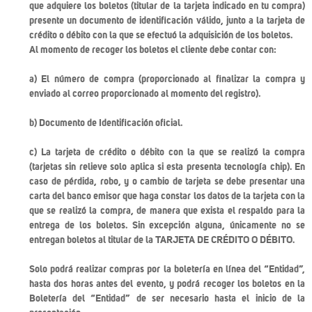
que adquiere los boletos (titular de la tarjeta indicado en tu compra)
presente un documento de identificación válido, junto a la tarjeta de
crédito o débito con la que se efectuó la adquisición de los boletos.
Al momento de recoger los boletos el cliente debe contar con:
a) El número de compra (proporcionado al finalizar la compra y
enviado al correo proporcionado al momento del registro).
b) Documento de Identificación oficial.
c) La tarjeta de crédito o débito con la que se realizó la compra
(tarjetas sin relieve solo aplica si esta presenta tecnología chip). En
caso de pérdida, robo, y o cambio de tarjeta se debe presentar una
carta del banco emisor que haga constar los datos de la tarjeta con la
que se realizó la compra, de manera que exista el respaldo para la
entrega de los boletos. Sin excepción alguna, únicamente no se
entregan boletos al titular de la TARJETA DE CRÉDITO O DÉBITO.
Solo podrá realizar compras por la boletería en línea del “Entidad”,
hasta dos horas antes del evento, y podrá recoger los boletos en la
Boletería del “Entidad” de ser necesario hasta el inicio de la