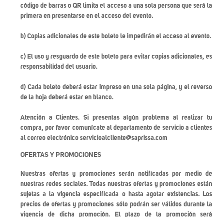
código de barras o QR limita el acceso a una sola persona que será la
primera en presentarse en el acceso del evento.
b) Copias adicionales de este boleto le impedirán el acceso al evento.
c) El uso y resguardo de este boleto para evitar copias adicionales, es
responsabilidad del usuario.
d) Cada boleto deberá estar impreso en una sola página, y el reverso
de la hoja deberá estar en blanco.
Atención a Clientes. Si presentas algún problema al realizar tu
compra, por favor comunícate al departamento de servicio a clientes
al correo electrónico servicioalcliente@saprissa.com
OFERTAS Y PROMOCIONES
Nuestras ofertas y promociones serán notificadas por medio de
nuestras redes sociales. Todas nuestras ofertas y promociones están
sujetas a la vigencia especificada o hasta agotar existencias. Los
precios de ofertas y promociones sólo podrán ser válidos durante la
vigencia de dicha promoción. El plazo de la promoción será