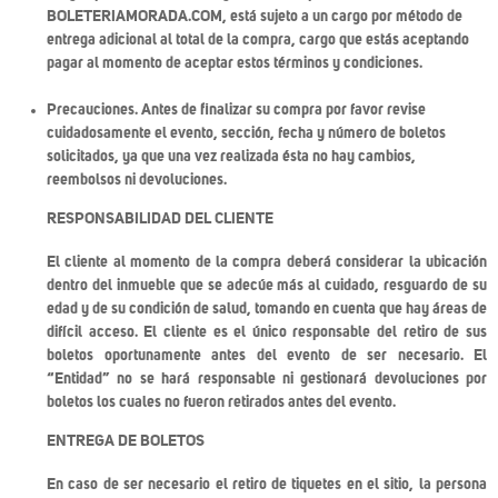
BOLETERIAMORADA.COM, está sujeto a un cargo por método de
entrega adicional al total de la compra, cargo que estás aceptando
pagar al momento de aceptar estos términos y condiciones.
Precauciones. Antes de finalizar su compra por favor revise
cuidadosamente el evento, sección, fecha y número de boletos
solicitados, ya que una vez realizada ésta no hay cambios,
reembolsos ni devoluciones.
RESPONSABILIDAD DEL CLIENTE
El cliente al momento de la compra deberá considerar la ubicación
dentro del inmueble que se adecúe más al cuidado, resguardo de su
edad y de su condición de salud, tomando en cuenta que hay áreas de
difícil acceso. El cliente es el único responsable del retiro de sus
boletos oportunamente antes del evento de ser necesario. El
“Entidad” no se hará responsable ni gestionará devoluciones por
boletos los cuales no fueron retirados antes del evento.
ENTREGA DE BOLETOS
En caso de ser necesario el retiro de tiquetes en el sitio, la persona