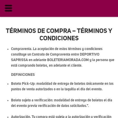
Previous
Next
TÉRMINOS DE COMPRA – TÉRMINOS Y
CONDICIONES
Compraventa. La aceptación de estos términos y condiciones
constituye un Contrato de Compraventa entre DEPORTIVO
SAPRISSA en adelante BOLETERIAMORADA.COM y la persona que
está comprando boletos, en adelante el cliente.
DEFINICIONES
Boleto Pick-Up: modalidad de entrega de boletos únicamente en los
puntos de venta autorizados o en la taquilla el día del evento.
Boleto sujeto a verificación: modalidad de entrega de boletos el día
del evento previa verificación de datos solicitados.”.
Autorización. Tu compra está sujeta a la autorización y verificación