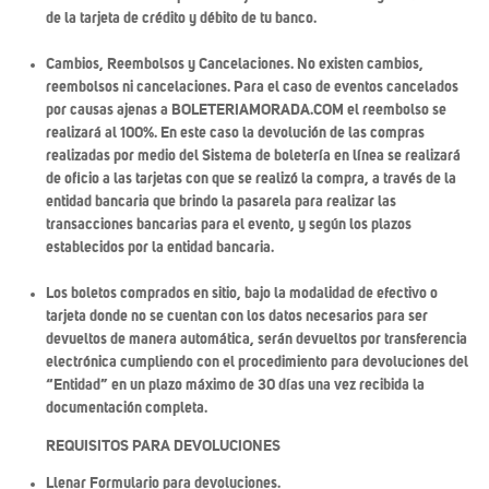
de la tarjeta de crédito y débito de tu banco.
Cambios, Reembolsos y Cancelaciones. No existen cambios,
reembolsos ni cancelaciones. Para el caso de eventos cancelados
por causas ajenas a BOLETERIAMORADA.COM el reembolso se
realizará al 100%. En este caso la devolución de las compras
realizadas por medio del Sistema de boletería en línea se realizará
de oficio a las tarjetas con que se realizó la compra, a través de la
entidad bancaria que brindo la pasarela para realizar las
transacciones bancarias para el evento, y según los plazos
establecidos por la entidad bancaria.
Los boletos comprados en sitio, bajo la modalidad de efectivo o
tarjeta donde no se cuentan con los datos necesarios para ser
devueltos de manera automática, serán devueltos por transferencia
electrónica cumpliendo con el procedimiento para devoluciones del
“Entidad” en un plazo máximo de 30 días una vez recibida la
documentación completa.
REQUISITOS PARA DEVOLUCIONES
Llenar Formulario para devoluciones.