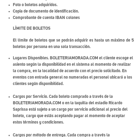
Foto o boletos adquiridos.
Copia de documento de identificación.
Comprobante de cuenta IBAN colones
LÍMITE DE BOLETOS
El límite de boletos que se podrán adquirir es hasta un máximo de 5
boletos por persona en una sola transacción.
Lugares Disponibles. BOLETERIAMORADA.COM el cliente escoge el
asiento según la disponibilidad en el sistema al momento de realizar
la compra, en la localidad de acuerdo con el precio solicitado. En
eventos con entrada general no numeradas el personal ubicará a los
clientes según disponibilidad.
Cargos por Servicio. Cada boleto comprado a través de la
BOLETERIAMORADA.COM o en la taquilla del estadio Ricardo
Saprissa está sujeto a un cargo por servicio adicional al precio del
boleto, cargo que estás aceptando pagar al momento de aceptar
estos términos y condiciones.
Cargos por método de entrega. Cada compra a través la